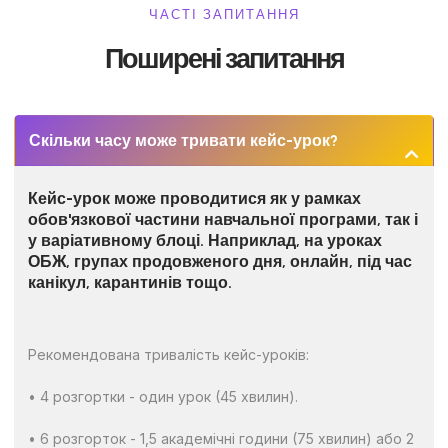
ЧАСТІ ЗАПИТАННЯ
Поширені запитання
Скільки часу може тривати кейс-урок?
Кейс-урок може проводитися як у рамках
обов'язкової частини навчальної програми, так і
у варіативному блоці. Наприклад, на уроках
ОБЖ, групах продовженого дня, онлайн, під час
канікул, карантинів тощо.
Рекомендована тривалість кейс-уроків:
• 4 розгортки - один урок (45 хвилин).
• 6 розгорток - 1,5 академічні години (75 хвилин) або 2