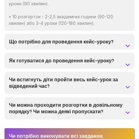
уроки (90 хвилин).
• 10 розгорток - 2-2,5 академічні години (90-120
хвилин) або 3-4 уроки (120-180 хвилин).
Що потрібно для проведення кейс-уроку?
Як готуватися до проведення кейс-уроку?
Чи встигнуть діти пройти весь кейс-урок за
відведений час?
Чи можна проходити розгортки в довільному
порядку? Чи можна деякі пропускати?
Чи потрібно виконувати всі завдання,