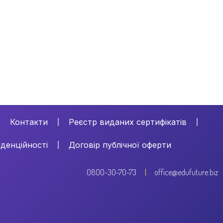
Контакти
Реєстр виданих сертифікатів
іденційності
Договір публічної оферти
0800-30-70-73
office@edufuture.biz