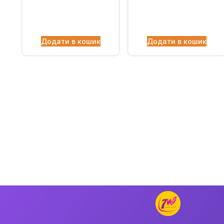
Додати в кошик
Додати в кошик