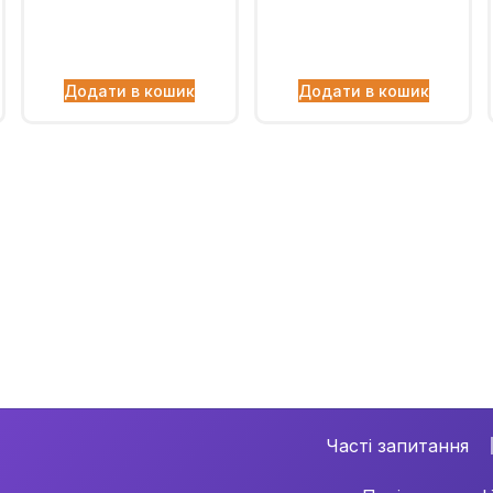
Додати в кошик
Додати в кошик
Часті запитання