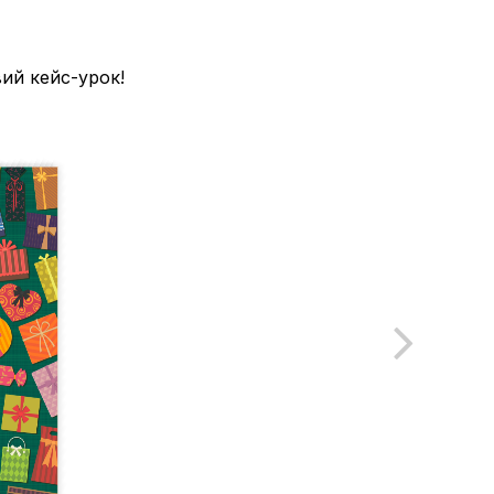
ий кейс-урок!