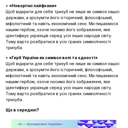
•
«Новорічні лайфхаки»
Щоб відкрити для себе тризуб не лише як символ нашої
держави, а зрозуміти його історичний, філософський,
міфологічний та навіть економічний сенс. Ми пишаємося
нашим гербом, охоче носимо його зображення, яке
ідентифікує українців серед усіх інших народів світу.
Тому варто розібратися в усіх гранях символічності
тризуба.
•
«Герб України як символ волі та єдності»
Щоб відкрити для себе тризуб не лише як символ нашої
держави, а зрозуміти його історичний, філософський,
міфологічний та навіть економічний сенс. Ми пишаємося
нашим гербом, охоче носимо його зображення, яке
ідентифікує українців серед усіх інших народів світу.
Тому варто розібратися в усіх гранях символічності
тризуба.
Що в середині?