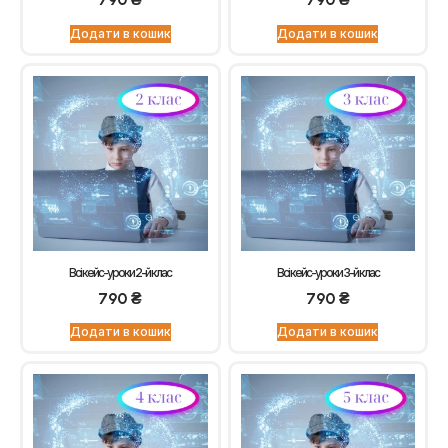
Додати в кошик
Додати в кошик
Всі кейс-уроки 2-й клас
Всі кейс-уроки 3-й клас
790
₴
790
₴
Додати в кошик
Додати в кошик