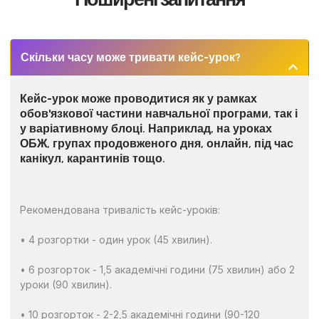
Скільки часу може тривати кейс-урок?
Кейс-урок може проводитися як у рамках
обов'язкової частини навчальної програми, так і
у варіативному блоці. Наприклад, на уроках
ОБЖ, групах продовженого дня, онлайн, під час
канікул, карантинів тощо.
Рекомендована тривалість кейс-уроків:
• 4 розгортки - один урок (45 хвилин).
• 6 розгорток - 1,5 академічні години (75 хвилин) або 2
уроки (90 хвилин).
• 10 розгорток - 2-2,5 академічні години (90-120