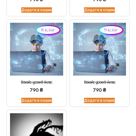
Додати в кошик
Додати в кошик
Всі кейс-уроки 8-й клас
Всі кейс-уроки 9-й клас
790
₴
790
₴
Додати в кошик
Додати в кошик