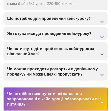
хвилин) або 3-4 уроки (120-180 хвилин).
Що потрібно для проведення кейс-уроку?
Як готуватися до проведення кейс-уроку?
Чи встигнуть діти пройти весь кейс-урок за
відведений час?
Чи можна проходити розгортки в довільному
порядку? Чи можна деякі пропускати?
Чи потрібно виконувати всі завдання,
запропоновані в кейс-уроці, обговорювати всі
питання?