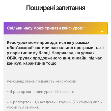
Поширені запитання
Скільки часу може тривати кейс-урок?
Кейс-урок може проводитися як у рамках
обов'язкової частини навчальної програми, так і
у варіативному блоці. Наприклад, на уроках
ОБЖ, групах продовженого дня, онлайн, під час
канікул, карантинів тощо.
Рекомендована тривалість кейс-уроків:
• 4 розгортки - один урок (45 хвилин).
• 6 розгорток - 1,5 академічні години (75 хвилин) або 2
уроки (90 хвилин).