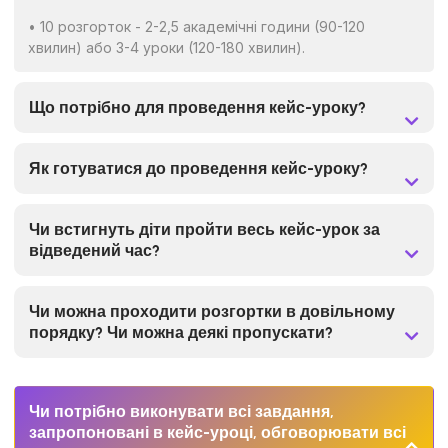
• 10 розгорток - 2-2,5 академічні години (90-120
хвилин) або 3-4 уроки (120-180 хвилин).
Що потрібно для проведення кейс-уроку?
Як готуватися до проведення кейс-уроку?
Чи встигнуть діти пройти весь кейс-урок за
відведений час?
Чи можна проходити розгортки в довільному
порядку? Чи можна деякі пропускати?
Чи потрібно виконувати всі завдання,
запропоновані в кейс-уроці, обговорювати всі